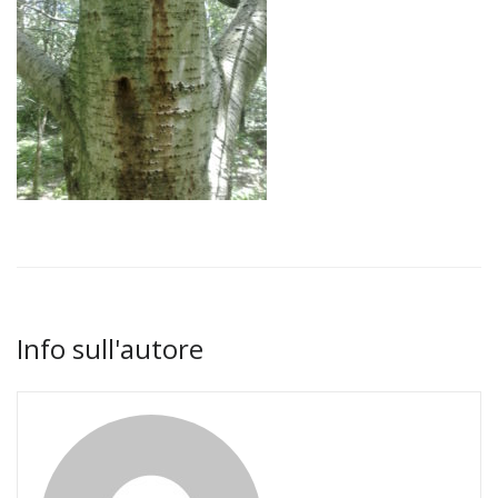
Info sull'autore