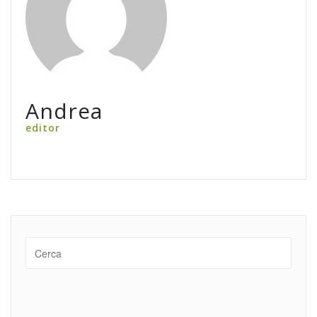
Andrea
editor